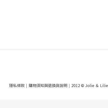
隱私條款
購物須知與退換貨說明
2012 © Jolie ＆ Lilie
|
|