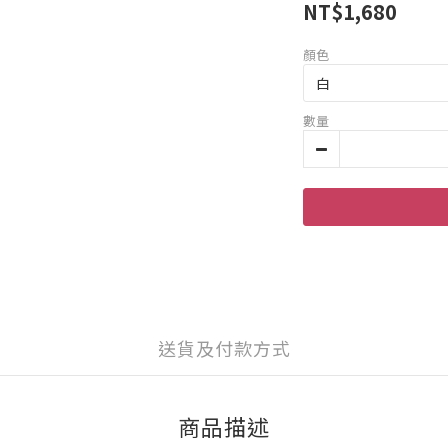
NT$1,680
顏色
數量
送貨及付款方式
商品描述