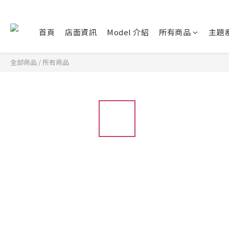
首頁
店面資訊
Model 介紹
所有商品
主題
全部商品
/
所有商品