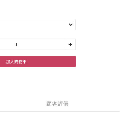
加入購物車
顧客評價