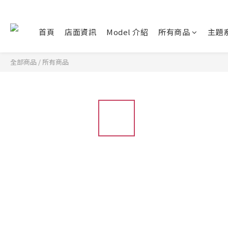
首頁
店面資訊
Model 介紹
所有商品
主題
全部商品
/
所有商品