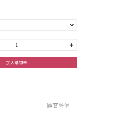
加入購物車
顧客評價