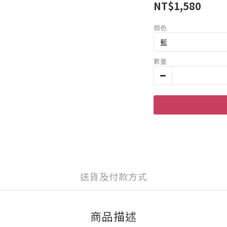
NT$1,580
顏色
數量
送貨及付款方式
商品描述