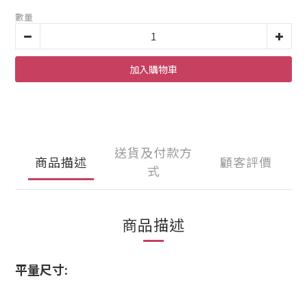
數量
加入購物車
送貨及付款方
商品描述
顧客評價
式
商品描述
平量尺寸: