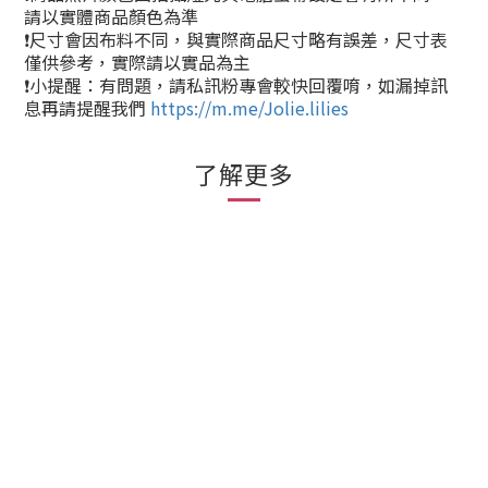
請以實體商品顏色為準
❗尺寸會因布料不同，與實際商品尺寸略有誤差，尺寸表
僅供參考，實際請以實品為主
❗小提醒：有問題，請私訊粉專會較快回覆唷，如漏掉訊
息再請提醒我們
https://m.me/Jolie.lilies
了解更多