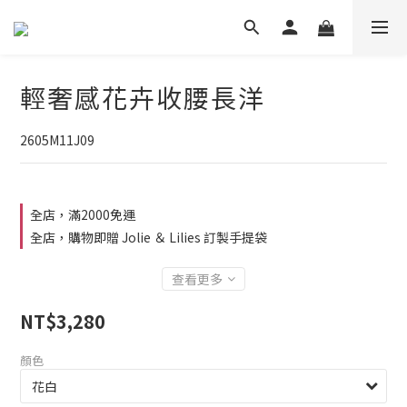
輕奢感花卉收腰長洋
2605M11J09
全店，滿2000免運
全店，購物即贈 Jolie ＆ Lilies 訂製手提袋
查看更多
NT$3,280
顏色