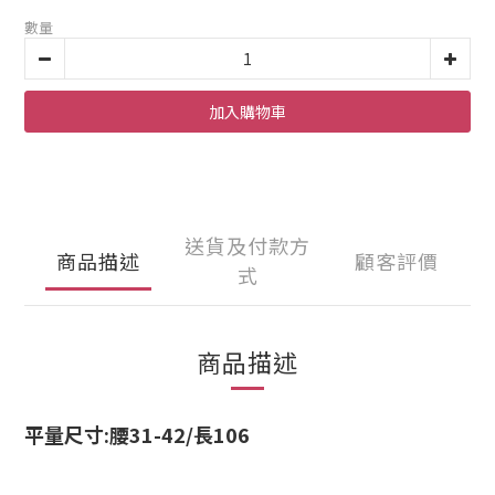
數量
加入購物車
送貨及付款方
商品描述
顧客評價
式
商品描述
平量尺寸:
腰31-42/長106