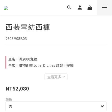
西裝雪紡西褲
2603M08B03
全店，滿2000免運
全店，購物即贈 Jolie ＆ Lilies 訂製手提袋
查看更多
NT$2,080
顏色