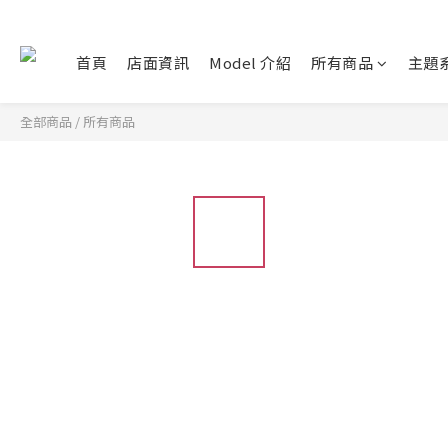
首頁
店面資訊
Model 介紹
所有商品
主題
全部商品
/
所有商品