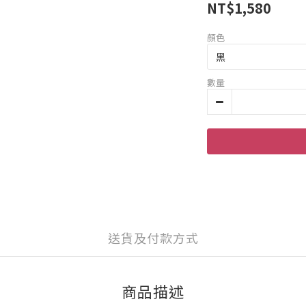
NT$1,580
顏色
數量
送貨及付款方式
商品描述