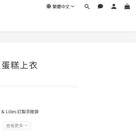
繁體中文
次蛋糕上衣
＆ Lilies 訂製手提袋
查看更多