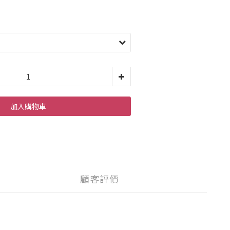
加入購物車
顧客評價