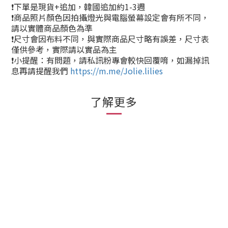
❗下單是現貨+追加，韓國追加約1-3週
❗商品照片顏色因拍攝燈光與電腦螢幕設定會有所不同，
請以實體商品顏色為準
❗尺寸會因布料不同，與實際商品尺寸略有誤差，尺寸表
僅供參考，實際請以實品為主
❗小提醒：有問題，請私訊粉專會較快回覆唷，如漏掉訊
息再請提醒我們
https://m.me/Jolie.lilies
了解更多