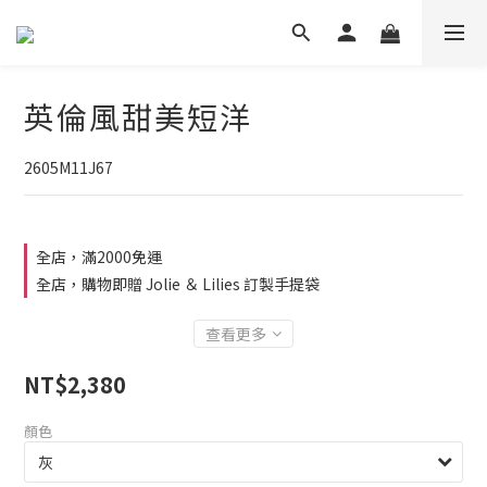
英倫風甜美短洋
2605M11J67
全店，滿2000免運
全店，購物即贈 Jolie ＆ Lilies 訂製手提袋
查看更多
NT$2,380
顏色