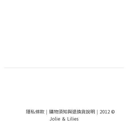
隱私條款
購物須知與退換貨說明
2012 ©
|
|
Jolie ＆ Lilies