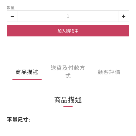
數量
加入購物車
送貨及付款方
商品描述
顧客評價
式
商品描述
平量尺寸: