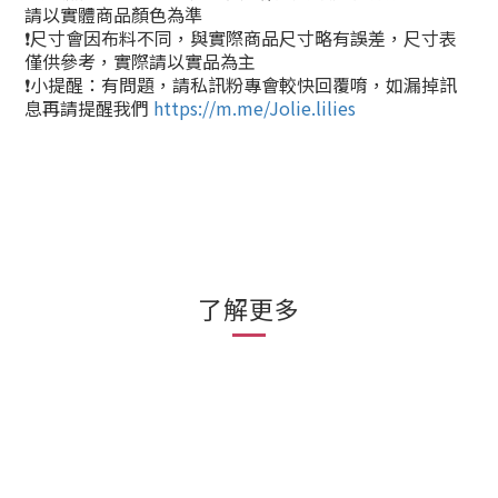
請以實體商品顏色為準
❗尺寸會因布料不同，與實際商品尺寸略有誤差，尺寸表
僅供參考，實際請以實品為主
❗小提醒：有問題，請私訊粉專會較快回覆唷，如漏掉訊
息再請提醒我們
https://m.me/Jolie.lilies
了解更多