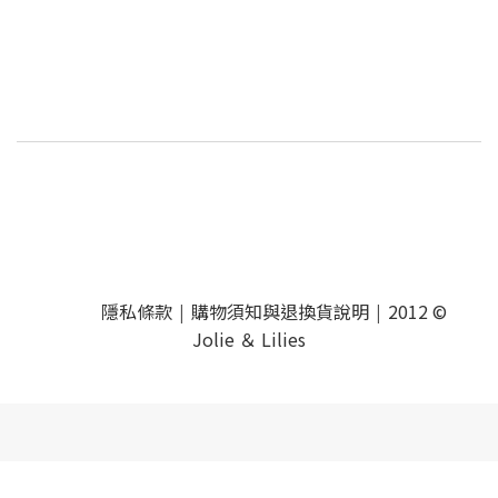
隱私條款
購物須知與退換貨說明
2012 ©
|
|
Jolie ＆ Lilies