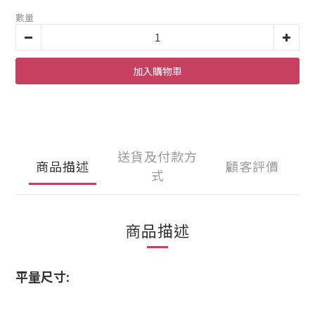
數量
加入購物車
送貨及付款方
商品描述
顧客評價
式
商品描述
平量尺寸: