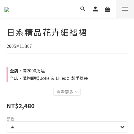
日系精品花卉細褶裙
2605M11B07
全店，滿2000免運
全店，購物即贈 Jolie ＆ Lilies 訂製手提袋
查看更多
NT$2,480
顏色