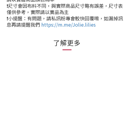
❗尺寸會因布料不同，與實際商品尺寸略有誤差，尺寸表
僅供參考，實際請以實品為主
❗小提醒：有問題，請私訊粉專會較快回覆唷，如漏掉訊
息再請提醒我們
https://m.me/Jolie.lilies
了解更多