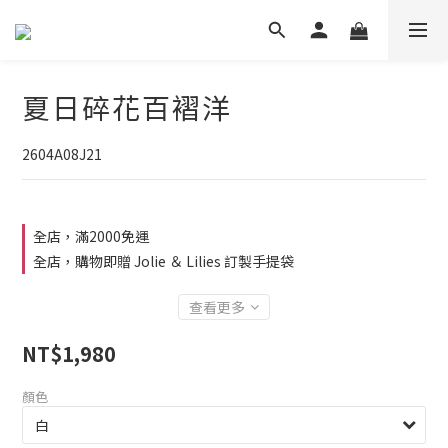
夏日碎花百褶洋
2604A08J21
全店，滿2000免運
全店，購物即贈 Jolie ＆ Lilies 訂製手提袋
查看更多
NT$1,980
顏色