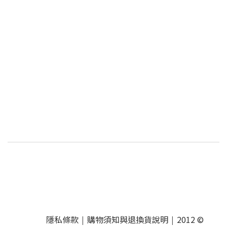
隱私條款
購物須知與退換貨說明
2012 ©
|
|