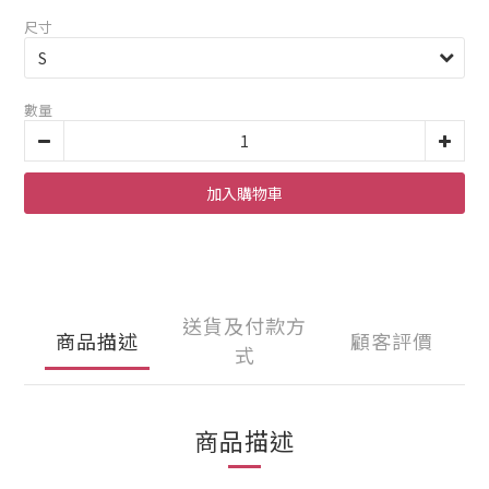
尺寸
數量
加入購物車
送貨及付款方
商品描述
顧客評價
式
商品描述