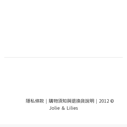
隱私條款
購物須知與退換貨說明
2012 ©
|
|
Jolie ＆ Lilies