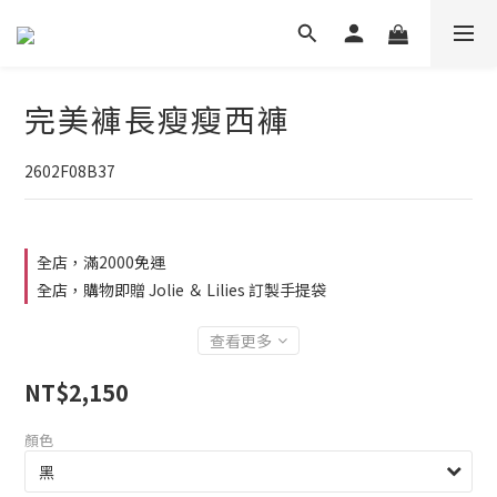
完美褲長瘦瘦西褲
2602F08B37
全店，滿2000免運
全店，購物即贈 Jolie ＆ Lilies 訂製手提袋
查看更多
NT$2,150
顏色