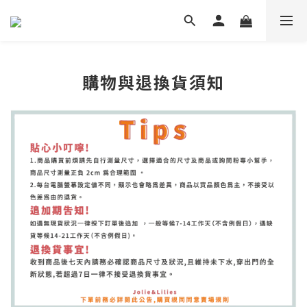
購物與退換貨須知