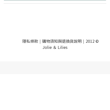
隱私條款
購物須知與退換貨說明
2012 ©
|
|
Jolie ＆ Lilies