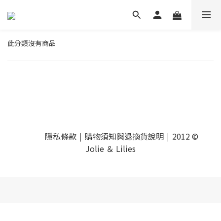
此分類沒有商品
隱私條款
購物須知與退換貨說明
2012 ©
|
|
Jolie ＆ Lilies