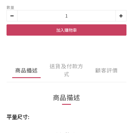
數量
加入購物車
送貨及付款方
商品描述
顧客評價
式
商品描述
平量尺寸: