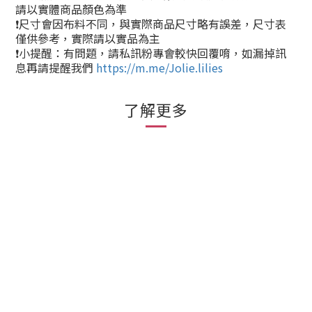
請以實體商品顏色為準
❗尺寸會因布料不同，與實際商品尺寸略有誤差，尺寸表
僅供參考，實際請以實品為主
❗小提醒：有問題，請私訊粉專會較快回覆唷，如漏掉訊
息再請提醒我們
https://m.me/Jolie.lilies
了解更多