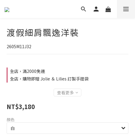
渡假細肩飄逸洋裝
2605M11J32
全店，滿2000免運
全店，購物即贈 Jolie ＆ Lilies 訂製手提袋
查看更多
NT$3,180
顏色