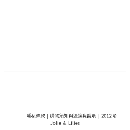
隱私條款
購物須知與退換貨說明
2012 ©
|
|
Jolie ＆ Lilies