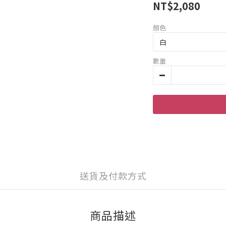
NT$2,080
顏色
數量
送貨及付款方式
商品描述