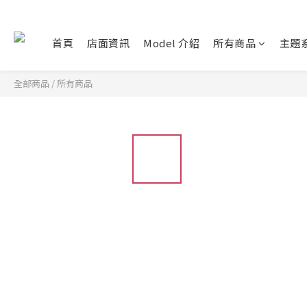
首頁
店面資訊
Model 介紹
所有商品
主題
全部商品
/
所有商品