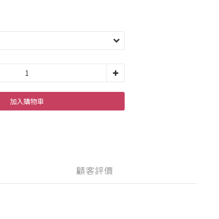
加入購物車
顧客評價