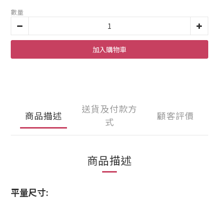
數量
加入購物車
送貨及付款方
商品描述
顧客評價
式
商品描述
平量尺寸: