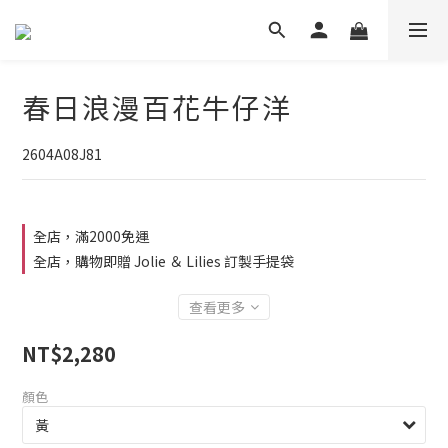
春日浪漫百花牛仔洋
2604A08J81
全店，滿2000免運
全店，購物即贈 Jolie ＆ Lilies 訂製手提袋
查看更多
NT$2,280
顏色