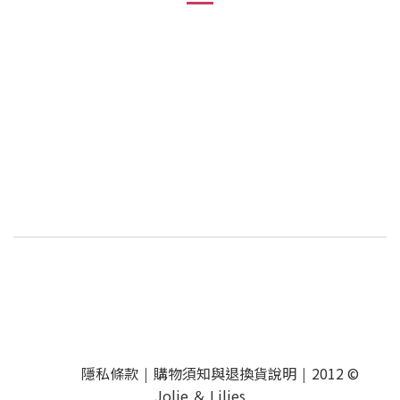
隱私條款
購物須知與退換貨說明
2012 ©
|
|
Jolie ＆ Lilies