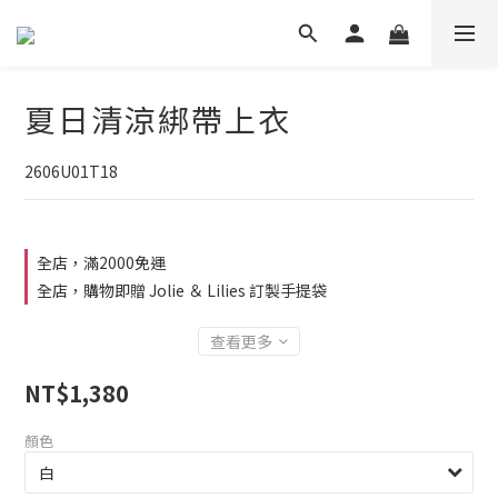
夏日清涼綁帶上衣
2606U01T18
全店，滿2000免運
全店，購物即贈 Jolie ＆ Lilies 訂製手提袋
查看更多
NT$1,380
顏色