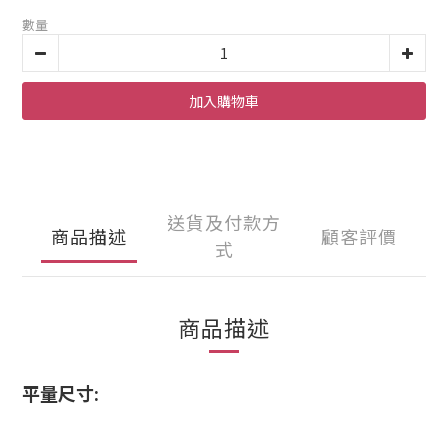
數量
加入購物車
送貨及付款方
商品描述
顧客評價
式
商品描述
平量尺寸: