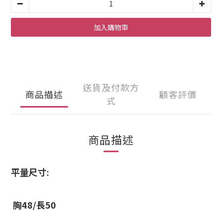
加入購物車
送貨及付款方
商品描述
顧客評價
式
商品描述
平量尺寸:
胸48/長50