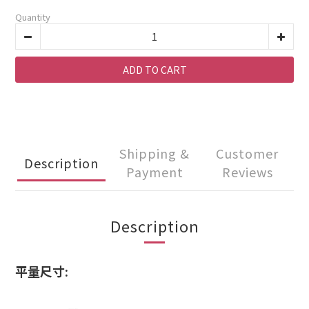
Quantity
ADD TO CART
Shipping &
Customer
Description
Payment
Reviews
Description
平量尺寸: