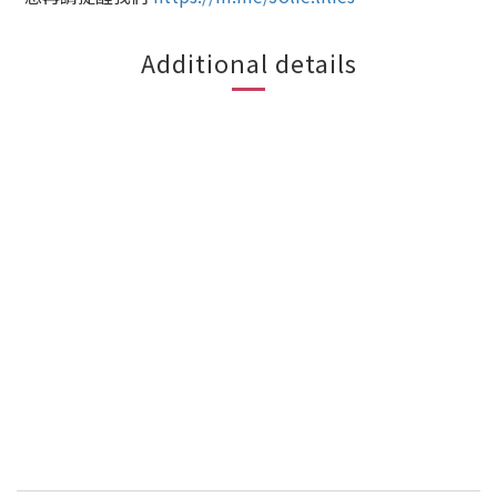
Additional details