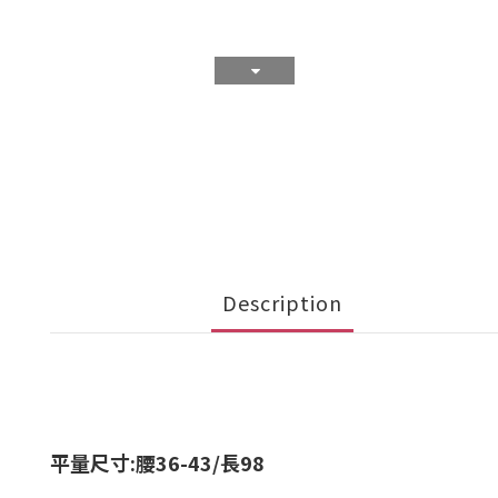
Description
平量尺寸:腰36-43/長98