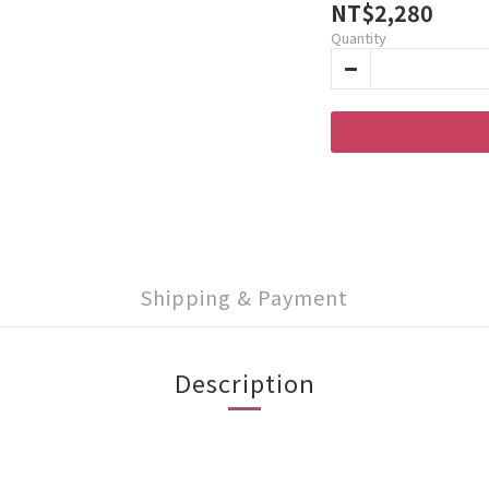
NT$2,280
Quantity
Shipping & Payment
Description