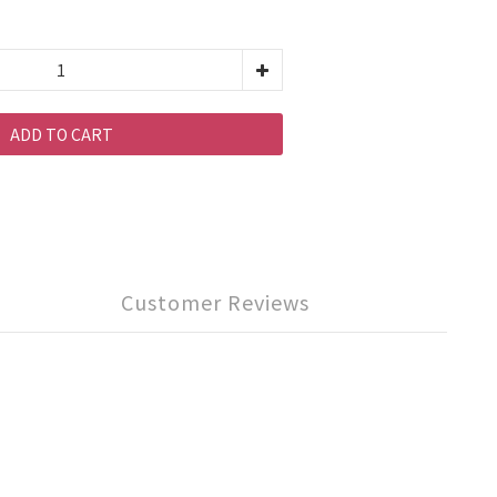
ADD TO CART
Customer Reviews