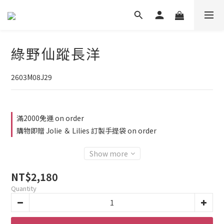
綠野仙蹤長洋
2603M08J29
滿2000免運 on order
購物即贈 Jolie ＆ Lilies 訂製手提袋 on order
Show more
NT$2,180
Quantity