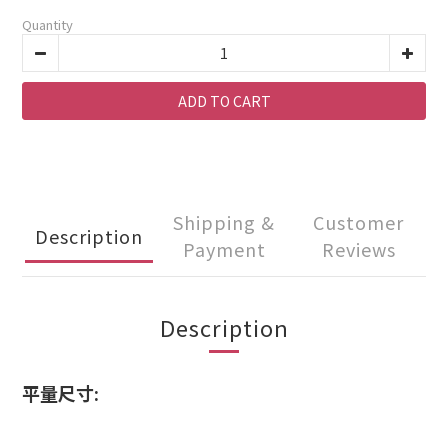
Quantity
ADD TO CART
Shipping &
Customer
Description
Payment
Reviews
Description
平量尺寸: