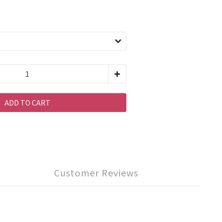
ADD TO CART
Customer Reviews