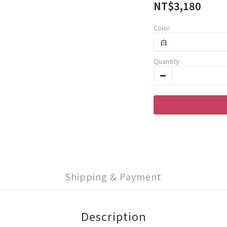
NT$3,180
Color
Quantity
Shipping & Payment
Description