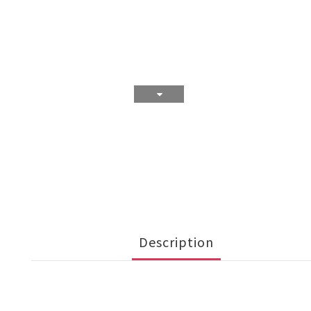
Description