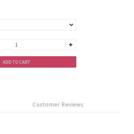
ADD TO CART
Customer Reviews