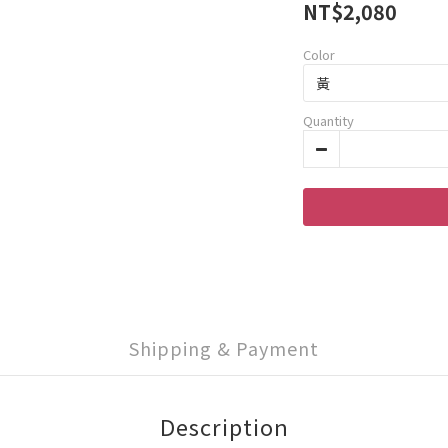
NT$2,080
Color
Quantity
Shipping & Payment
Description