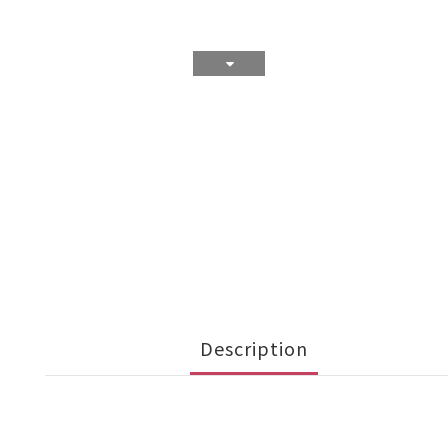
Description