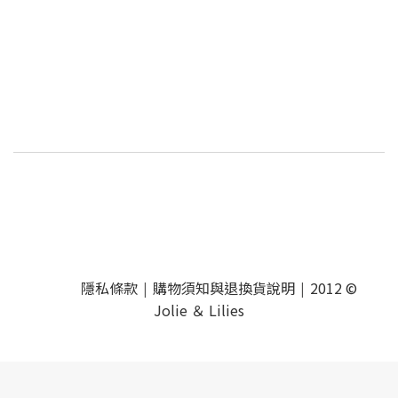
隱私條款
購物須知與退換貨說明
2012 ©
|
|
Jolie ＆ Lilies