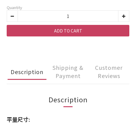
Quantity
ADD TO CART
Shipping &
Customer
Description
Payment
Reviews
Description
平量尺寸: