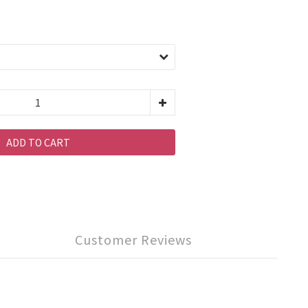
ADD TO CART
Customer Reviews