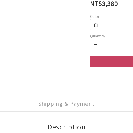
NT$3,380
Color
Quantity
Shipping & Payment
Description