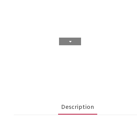
Description