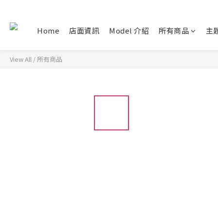
Home
店面資訊
Model 介紹
所有商品
主
View All
/
所有商品