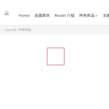
Home
店面資訊
Model 介紹
所有商品
主
View All
/
所有商品