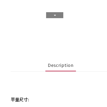
Description
平量尺寸: