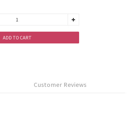
ADD TO CART
Customer Reviews