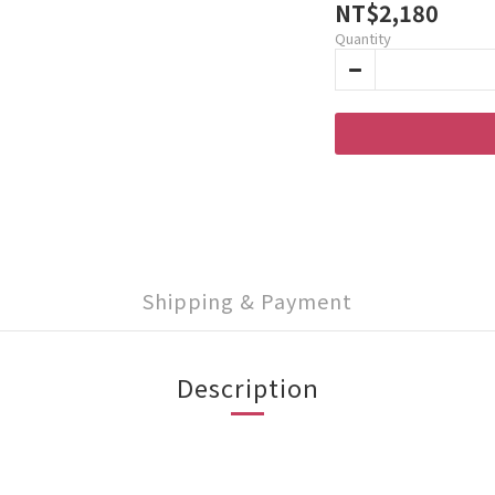
NT$2,180
Quantity
Shipping & Payment
Description