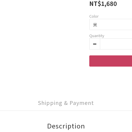
NT$1,680
Color
Quantity
Shipping & Payment
Description