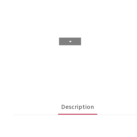
Description