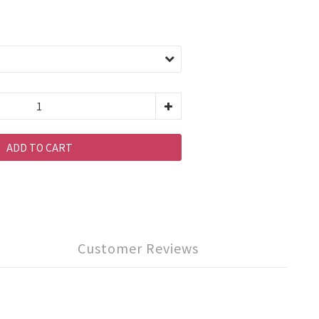
ADD TO CART
Customer Reviews