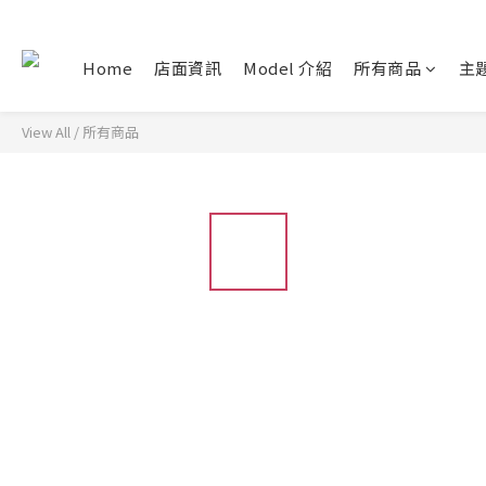
Home
店面資訊
Model 介紹
所有商品
主
View All
/
所有商品